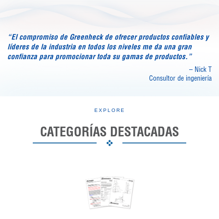
“El compromiso de Greenheck de ofrecer productos confiables y
líderes de la industria en todos los niveles me da una gran
confianza para promocionar toda su gamas de productos.”
– Nick T
Consultor de ingeniería
EXPLORE
CATEGORÍAS DESTACADAS