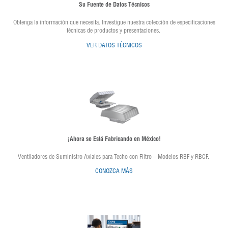
Su Fuente de Datos Técnicos
Obtenga la información que necesita. Investigue nuestra colección de especificaciones
técnicas de productos y presentaciones.
VER DATOS TÉCNICOS
¡Ahora se Está Fabricando en México!
Ventiladores de Suministro Axiales para Techo con Filtro – Modelos RBF y RBCF.
CONOZCA MÁS