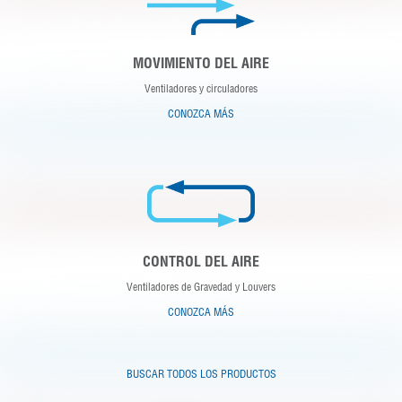
MOVIMIENTO DEL AIRE
Ventiladores y circuladores
CONOZCA MÁS
CONTROL DEL AIRE
Ventiladores de Gravedad y Louvers
CONOZCA MÁS
BUSCAR TODOS LOS PRODUCTOS