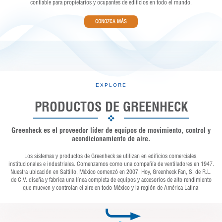
confiable para propietarios y ocupantes de edificios en todo el mundo.
CONOZCA MÁS
EXPLORE
PRODUCTOS DE GREENHECK
Greenheck es el proveedor líder de equipos de movimiento, control y
acondicionamiento de aire.
Los sistemas y productos de Greenheck se utilizan en edificios comerciales,
institucionales e industriales. Comenzamos como una compañía de ventiladores en 1947.
Nuestra ubicación en Saltillo, México comenzó en 2007. Hoy, Greenheck Fan, S. de R.L.
de C.V. diseña y fabrica una línea completa de equipos y accesorios de alto rendimiento
que mueven y controlan el aire en todo México y la región de América Latina.