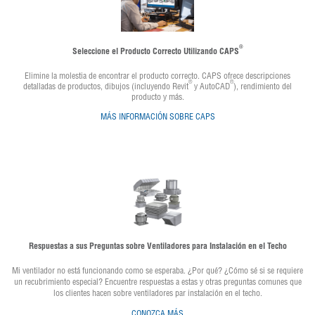
®
Seleccione el Producto Correcto Utilizando CAPS
Elimine la molestia de encontrar el producto correcto. CAPS ofrece descripciones
®
®
detalladas de productos, dibujos (incluyendo Revit
y AutoCAD
), rendimiento del
producto y más.
MÁS INFORMACIÓN SOBRE CAPS
Respuestas a sus Preguntas sobre Ventiladores para Instalación en el Techo
Mi ventilador no está funcionando como se esperaba. ¿Por qué? ¿Cómo sé si se requiere
un recubrimiento especial? Encuentre respuestas a estas y otras preguntas comunes que
los clientes hacen sobre ventiladores par instalación en el techo.
CONOZCA MÁS