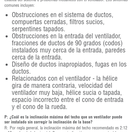
comunes incluyen:
Obstrucciones en el sistema de ductos,
compuertas cerradas, filtros sucios,
serpentines tapados.
Obstrucciones en la entrada del ventilador,
fracciones de ductos de 90 grados (codos)
instalados muy cerca de la entrada, paredes
cerca de la entrada.
Diseño de ductos inapropiados, fugas en los
ductos.
Relacionados con el ventilador - la hélice
gira de manera contraria, velocidad del
ventilador muy baja, hélice sucia o tapada,
espacio incorrecto entre el cono de entrada
y el cono de la rueda.
P:
¿Cuál es la inclinación máxima del techo que un ventilador puede
ser instalado sin corregir la inclinación de la base?
R:
Por regla general, la inclinación máxima del techo recomendado es 2:12