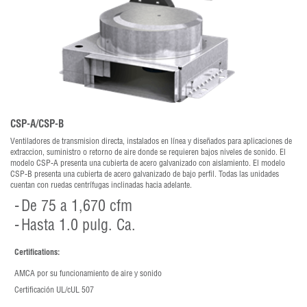
CSP-A/CSP-B
Ventiladores de transmision directa, instalados en línea y diseñados para aplicaciones de
extraccion, suministro o retorno de aire donde se requieren bajos niveles de sonido. El
modelo CSP-A presenta una cubierta de acero galvanizado con aislamiento. El modelo
CSP-B presenta una cubierta de acero galvanizado de bajo perfil. Todas las unidades
cuentan con ruedas centrífugas inclinadas hacia adelante.
De 75 a 1,670 cfm
Hasta 1.0 pulg. Ca.
Certifications:
AMCA por su funcionamiento de aire y sonido
Certificación UL/cUL 507