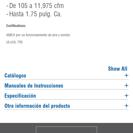
De 105 a 11,975 cfm
Hasta 1.75 pulg. Ca.
Certifications:
AMCA por su funcionamiento de aire y sonido
UL/cUL 705
Show All
Catálogos
Manuales de Instrucciones
Especificación
Otra información del producto