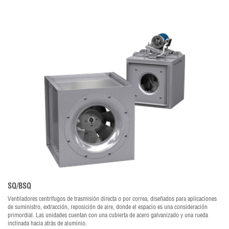
SQ/BSQ
Ventiladores centrífugos de trasmisión directa o por correa, diseñados para aplicaciones
de suministro, extracción, reposición de aire, donde el espacio es una consideración
primordial. Las unidades cuentan con una cubierta de acero galvanizado y una rueda
inclinada hacia atrás de aluminio.